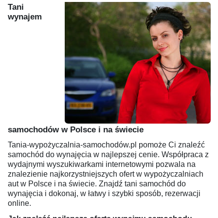
Tani
wynajem
samochodów w Polsce i na świecie
Tania-wypożyczalnia-samochodów.pl pomoże Ci znaleźć
samochód do wynajęcia w najlepszej cenie. Współpraca z
wydajnymi wyszukiwarkami internetowymi pozwala na
znalezienie najkorzystniejszych ofert w wypożyczalniach
aut w Polsce i na świecie. Znajdź tani samochód do
wynajęcia i dokonaj, w łatwy i szybki sposób, rezerwacji
online.