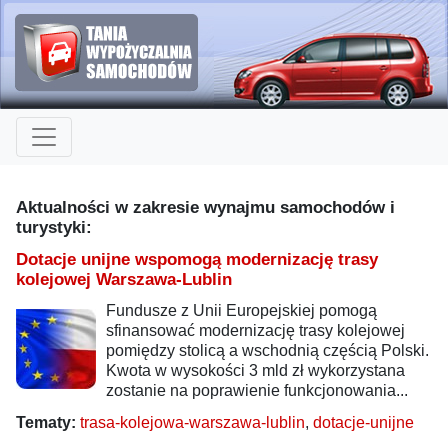
Aktualności w zakresie wynajmu samochodów i
turystyki:
Dotacje unijne wspomogą modernizację trasy
kolejowej Warszawa-Lublin
Fundusze z Unii Europejskiej pomogą
sfinansować modernizację trasy kolejowej
pomiędzy stolicą a wschodnią częścią Polski.
Kwota w wysokości 3 mld zł wykorzystana
zostanie na poprawienie funkcjonowania...
Tematy:
trasa-kolejowa-warszawa-lublin
,
dotacje-unijne