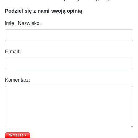
Podziel się z nami swoją opinią
Imię i Nazwisko:
E-mail:
Komentarz: