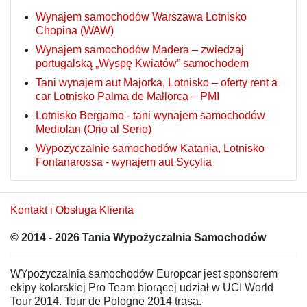
Wynajem samochodów Warszawa Lotnisko
Chopina (WAW)
Wynajem samochodów Madera – zwiedzaj
portugalską „Wyspę Kwiatów” samochodem
Tani wynajem aut Majorka, Lotnisko – oferty rent a
car Lotnisko Palma de Mallorca – PMI
Lotnisko Bergamo - tani wynajem samochodów
Mediolan (Orio al Serio)
Wypożyczalnie samochodów Katania, Lotnisko
Fontanarossa - wynajem aut Sycylia
Kontakt i Obsługa Klienta
© 2014 - 2026 Tania Wypożyczalnia Samochodów
WYpożyczalnia samochodów Europcar jest sponsorem
ekipy kolarskiej Pro Team biorącej udział w UCI World
Tour 2014. Tour de Pologne 2014 trasa.