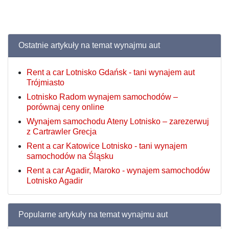
Ostatnie artykuły na temat wynajmu aut
Rent a car Lotnisko Gdańsk - tani wynajem aut
Trójmiasto
Lotnisko Radom wynajem samochodów –
porównaj ceny online
Wynajem samochodu Ateny Lotnisko – zarezerwuj
z Cartrawler Grecja
Rent a car Katowice Lotnisko - tani wynajem
samochodów na Śląsku
Rent a car Agadir, Maroko - wynajem samochodów
Lotnisko Agadir
Popularne artykuły na temat wynajmu aut