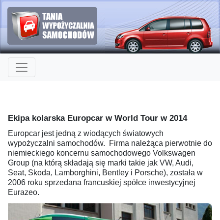
Ekipa kolarska Europcar w World Tour w 2014
Europcar jest jedną z wiodących światowych
wypożyczalni samochodów. Firma należąca pierwotnie do
niemieckiego koncernu samochodowego Volkswagen
Group (na którą składają się marki takie jak VW, Audi,
Seat, Skoda, Lamborghini, Bentley i Porsche), została w
2006 roku sprzedana francuskiej spółce inwestycyjnej
Eurazeo.