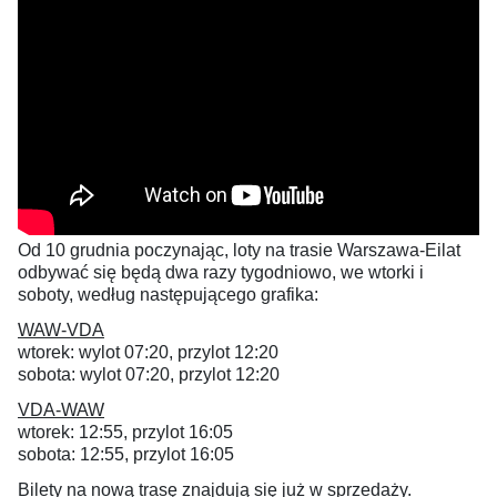
Od 10 grudnia poczynając, loty na trasie Warszawa-Eilat
odbywać się będą dwa razy tygodniowo, we wtorki i
soboty, według następującego grafika:
WAW-VDA
wtorek: wylot 07:20, przylot 12:20
sobota: wylot 07:20, przylot 12:20
VDA-WAW
wtorek: 12:55, przylot 16:05
sobota: 12:55, przylot 16:05
Bilety na nową trasę znajdują się już w sprzedaży.