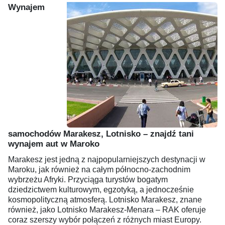
Wynajem
samochodów Marakesz, Lotnisko – znajdź tani
wynajem aut w Maroko
Marakesz jest jedną z najpopularniejszych destynacji w
Maroku, jak również na całym północno-zachodnim
wybrzeżu Afryki. Przyciąga turystów bogatym
dziedzictwem kulturowym, egzotyką, a jednocześnie
kosmopolityczną atmosferą. Lotnisko Marakesz, znane
również, jako Lotnisko Marakesz-Menara – RAK oferuje
coraz szerszy wybór połączeń z różnych miast Europy.