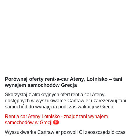
Porównaj oferty rent-a-car Ateny, Lotnisko – tani
wynajem samochodów Grecja
Skorzystaj z atrakcyjnych ofert rent a car Ateny,
dostępnych w wyszukiwarce Cartrawler i zarezerwuj tani
samochód do wynajęcia podczas wakacji w Grecji.
Rent a car Ateny Lotnisko - znajdź tani wynajem
samochodów w Grecji
Wyszukiwarka Cartrawler pozwoli Ci zaoszczędzić czas