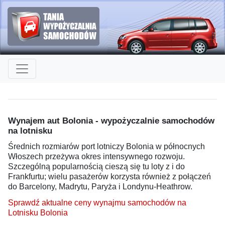
Wynajem aut Bolonia - wypożyczalnie samochodów
na lotnisku
Średnich rozmiarów port lotniczy Bolonia w północnych
Włoszech przeżywa okres intensywnego rozwoju.
Szczególną popularnością cieszą się tu loty z i do
Frankfurtu; wielu pasażerów korzysta również z połączeń
do Barcelony, Madrytu, Paryża i Londynu-Heathrow.
Sprawdź aktualne ceny wynajmu samochodów na
Lotnisku Bolonia