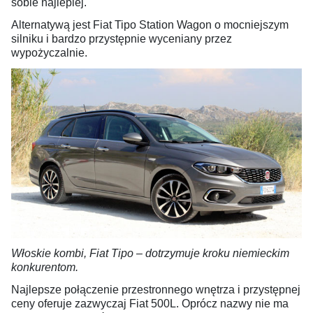
sobie najlepiej.
Alternatywą jest Fiat Tipo Station Wagon o mocniejszym
silniku i bardzo przystępnie wyceniany przez
wypożyczalnie.
Włoskie kombi, Fiat Tipo – dotrzymuje kroku niemieckim
konkurentom.
Najlepsze połączenie przestronnego wnętrza i przystępnej
ceny oferuje zazwyczaj Fiat 500L. Oprócz nazwy nie ma