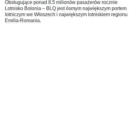
Obsługujące ponad 8.5 milionów pasażerów rocznie
Lotnisko Bolonia – BLQ jest ósmym największym portem
lotniczym we Włoszech i największym lotniskiem regionu
Emilia-Romania.