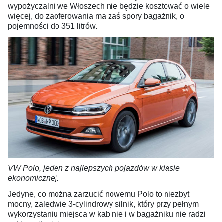
wypożyczalni we Włoszech nie będzie kosztować o wiele
więcej, do zaoferowania ma zaś spory bagażnik, o
pojemności do 351 litrów.
VW Polo, jeden z najlepszych pojazdów w klasie
ekonomicznej.
Jedyne, co można zarzucić nowemu Polo to niezbyt
mocny, zaledwie 3-cylindrowy silnik, który przy pełnym
wykorzystaniu miejsca w kabinie i w bagażniku nie radzi