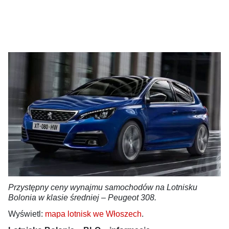
Przystępny ceny wynajmu samochodów na Lotnisku
Bolonia w klasie średniej – Peugeot 308.
Wyświetl:
mapa lotnisk we Włoszech
.