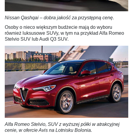
Nissan Qashqai – dobra jakość za przystępną cenę.
Osoby o nieco większym budżecie mają do wyboru
również luksusowe SUVy, w tym na przykład Alfa Romeo
Stelvio SUV lub Audi Q3 SUV.
Alfa Romeo Stelvio, SUV z wyższej półki w atrakcyjnej
cenie, w ofercie Avis na Lotnisku Bolonia.