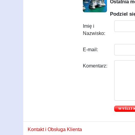
Ostatnia m
Podziel si
Imię i
Nazwisko:
E-mail:
Komentarz:
Kontakt i Obsługa Klienta