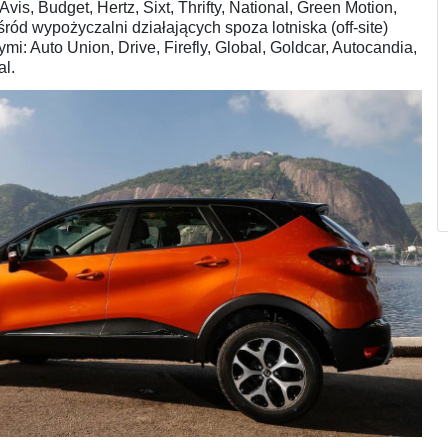
Avis, Budget, Hertz, Sixt, Thrifty, National, Green Motion,
śród wypożyczalni działających spoza lotniska (off-site)
ymi: Auto Union, Drive, Firefly, Global, Goldcar, Autocandia,
al.