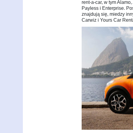
rent-a-car, w tym Alamo, 
Payless i Enterprise. Po
znajdują się, miedzy inn
Carwiz i Yours Car Rent