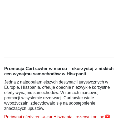
Promocja Cartrawler w marcu – skorzystaj z niskich
cen wynajmu samochodów w Hiszpanii
Jedna z najpopularniejszych destynacji turystycznych w
Europie, Hiszpania, oferuje obecnie niezwykle korzystne
oferty wynajmu samochodów. W ramach marcowej
promocji w systemie rezerwacji Cartrawler wiele
wypożyczalni zdecydowało się na udostępnienie
znaczących upustów.
Porównaj oferty rent-a-car Hiszpania i rezerwuj online