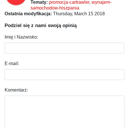
Tematy:
promocja-cartrawler
,
wynajem-
samochodow-hiszpania
Ostatnia modyfikacja:
Thursday, March 15 2018
Podziel się z nami swoją opinią
Imię i Nazwisko:
E-mail:
Komentarz: