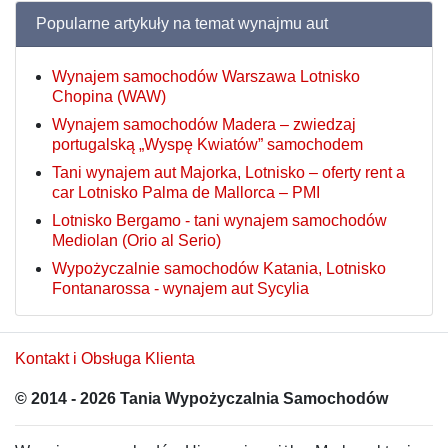
Popularne artykuły na temat wynajmu aut
Wynajem samochodów Warszawa Lotnisko
Chopina (WAW)
Wynajem samochodów Madera – zwiedzaj
portugalską „Wyspę Kwiatów” samochodem
Tani wynajem aut Majorka, Lotnisko – oferty rent a
car Lotnisko Palma de Mallorca – PMI
Lotnisko Bergamo - tani wynajem samochodów
Mediolan (Orio al Serio)
Wypożyczalnie samochodów Katania, Lotnisko
Fontanarossa - wynajem aut Sycylia
Kontakt i Obsługa Klienta
© 2014 - 2026 Tania Wypożyczalnia Samochodów