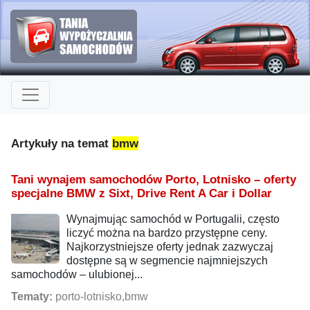
Artykuły na temat
bmw
Tani wynajem samochodów Porto, Lotnisko – oferty
specjalne BMW z Sixt, Drive Rent A Car i Dollar
Wynajmując samochód w Portugalii, często
liczyć można na bardzo przystępne ceny.
Najkorzystniejsze oferty jednak zazwyczaj
dostępne są w segmencie najmniejszych
samochodów – ulubionej...
Tematy:
porto-lotnisko,bmw