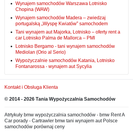
Wynajem samochodów Warszawa Lotnisko
Chopina (WAW)
Wynajem samochodów Madera – zwiedzaj
portugalską „Wyspę Kwiatów” samochodem
Tani wynajem aut Majorka, Lotnisko – oferty rent a
car Lotnisko Palma de Mallorca – PMI
Lotnisko Bergamo - tani wynajem samochodów
Mediolan (Orio al Serio)
Wypożyczalnie samochodów Katania, Lotnisko
Fontanarossa - wynajem aut Sycylia
Kontakt i Obsługa Klienta
© 2014 - 2026 Tania Wypożyczalnia Samochodów
Atrtykuły bmw wypożyczalnia samochodów - bmw Rent A
Car porady - Cartrawler bmw tani wynajem aut Polsce
samochodów porównaj ceny