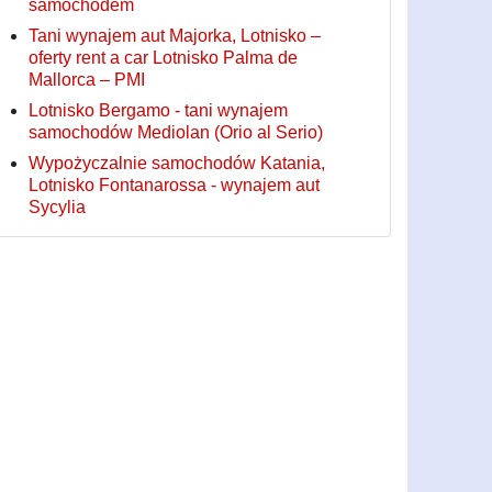
samochodem
Tani wynajem aut Majorka, Lotnisko –
oferty rent a car Lotnisko Palma de
Mallorca – PMI
Lotnisko Bergamo - tani wynajem
samochodów Mediolan (Orio al Serio)
Wypożyczalnie samochodów Katania,
Lotnisko Fontanarossa - wynajem aut
Sycylia