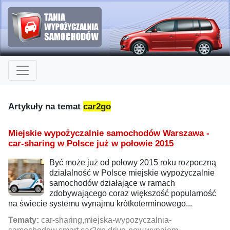
Artykuły na temat
car2go
Miejskie wypożyczalnie samochodów Warszawa -
car-sharing w Polsce już w połowie 2015
Być może już od połowy 2015 roku rozpoczną
działalność w Polsce miejskie wypożyczalnie
samochodów działające w ramach
zdobywającego coraz większość popularność
na świecie systemu wynajmu krótkoterminowego...
Tematy:
car-sharing,miejska-wypozyczalnia-