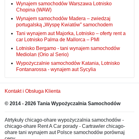
Wynajem samochodów Warszawa Lotnisko
Chopina (WAW)
Wynajem samochodów Madera – zwiedzaj
portugalską „Wyspę Kwiatów” samochodem
Tani wynajem aut Majorka, Lotnisko – oferty rent a
car Lotnisko Palma de Mallorca – PMI
Lotnisko Bergamo - tani wynajem samochodów
Mediolan (Orio al Serio)
Wypożyczalnie samochodów Katania, Lotnisko
Fontanarossa - wynajem aut Sycylia
Kontakt i Obsługa Klienta
© 2014 - 2026 Tania Wypożyczalnia Samochodów
Atrtykuły chicago-ohare wypożyczalnia samochodów -
chicago-ohare Rent A Car porady - Cartrawler chicago-
ohare tani wynajem aut Polsce samochodów porównaj
ceny