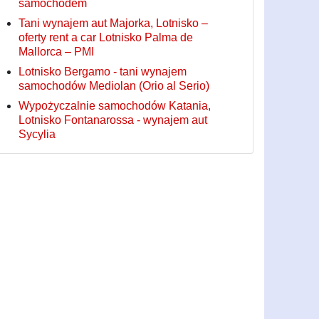
samochodem
Tani wynajem aut Majorka, Lotnisko –
oferty rent a car Lotnisko Palma de
Mallorca – PMI
Lotnisko Bergamo - tani wynajem
samochodów Mediolan (Orio al Serio)
Wypożyczalnie samochodów Katania,
Lotnisko Fontanarossa - wynajem aut
Sycylia