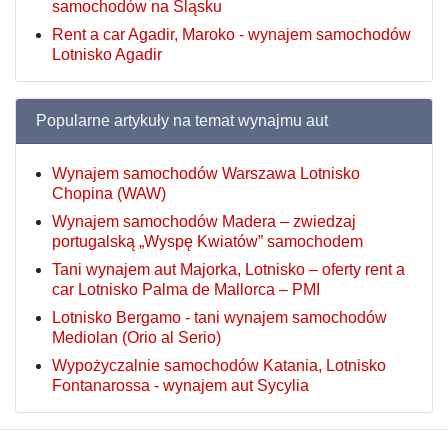
samochodów na Śląsku
Rent a car Agadir, Maroko - wynajem samochodów
Lotnisko Agadir
Popularne artykuły na temat wynajmu aut
Wynajem samochodów Warszawa Lotnisko
Chopina (WAW)
Wynajem samochodów Madera – zwiedzaj
portugalską „Wyspę Kwiatów” samochodem
Tani wynajem aut Majorka, Lotnisko – oferty rent a
car Lotnisko Palma de Mallorca – PMI
Lotnisko Bergamo - tani wynajem samochodów
Mediolan (Orio al Serio)
Wypożyczalnie samochodów Katania, Lotnisko
Fontanarossa - wynajem aut Sycylia