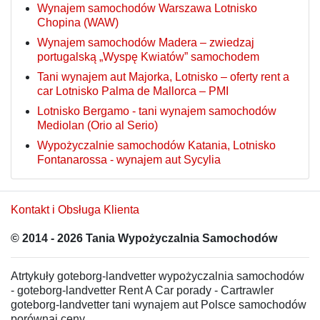
Wynajem samochodów Warszawa Lotnisko
Chopina (WAW)
Wynajem samochodów Madera – zwiedzaj
portugalską „Wyspę Kwiatów” samochodem
Tani wynajem aut Majorka, Lotnisko – oferty rent a
car Lotnisko Palma de Mallorca – PMI
Lotnisko Bergamo - tani wynajem samochodów
Mediolan (Orio al Serio)
Wypożyczalnie samochodów Katania, Lotnisko
Fontanarossa - wynajem aut Sycylia
Kontakt i Obsługa Klienta
© 2014 - 2026 Tania Wypożyczalnia Samochodów
Atrtykuły goteborg-landvetter wypożyczalnia samochodów
- goteborg-landvetter Rent A Car porady - Cartrawler
goteborg-landvetter tani wynajem aut Polsce samochodów
porównaj ceny