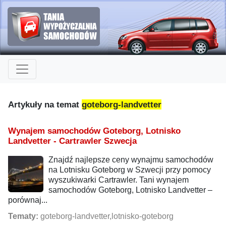
Artykuły na temat
goteborg-landvetter
Wynajem samochodów Goteborg, Lotnisko
Landvetter - Cartrawler Szwecja
Znajdź najlepsze ceny wynajmu samochodów
na Lotnisku Goteborg w Szwecji przy pomocy
wyszukiwarki Cartrawler. Tani wynajem
samochodów Goteborg, Lotnisko Landvetter –
porównaj...
Tematy:
goteborg-landvetter,lotnisko-goteborg