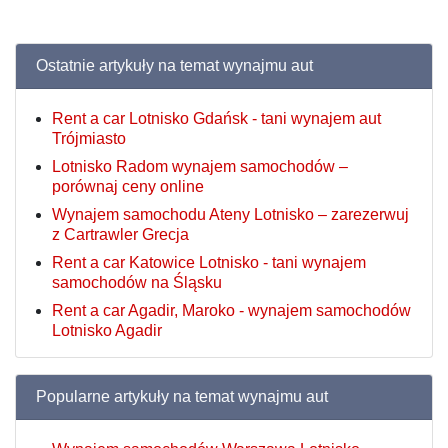
Ostatnie artykuły na temat wynajmu aut
Rent a car Lotnisko Gdańsk - tani wynajem aut
Trójmiasto
Lotnisko Radom wynajem samochodów –
porównaj ceny online
Wynajem samochodu Ateny Lotnisko – zarezerwuj
z Cartrawler Grecja
Rent a car Katowice Lotnisko - tani wynajem
samochodów na Śląsku
Rent a car Agadir, Maroko - wynajem samochodów
Lotnisko Agadir
Popularne artykuły na temat wynajmu aut