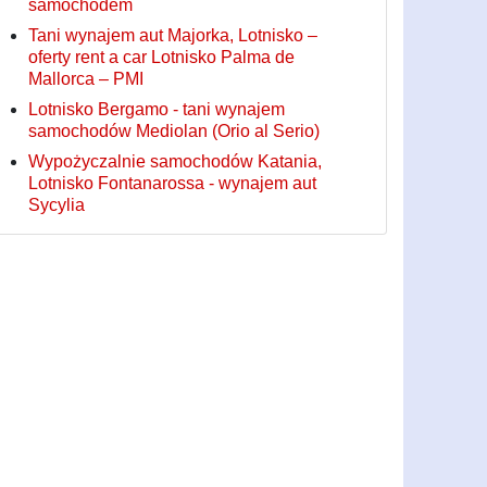
samochodem
Tani wynajem aut Majorka, Lotnisko –
oferty rent a car Lotnisko Palma de
Mallorca – PMI
Lotnisko Bergamo - tani wynajem
samochodów Mediolan (Orio al Serio)
Wypożyczalnie samochodów Katania,
Lotnisko Fontanarossa - wynajem aut
Sycylia