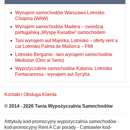
Wynajem samochodów Warszawa Lotnisko
Chopina (WAW)
Wynajem samochodów Madera – zwiedzaj
portugalską „Wyspę Kwiatów” samochodem
Tani wynajem aut Majorka, Lotnisko – oferty rent a
car Lotnisko Palma de Mallorca – PMI
Lotnisko Bergamo - tani wynajem samochodów
Mediolan (Orio al Serio)
Wypożyczalnie samochodów Katania, Lotnisko
Fontanarossa - wynajem aut Sycylia
Kontakt i Obsługa Klienta
© 2014 - 2026 Tania Wypożyczalnia Samochodów
Atrtykuły kod-promocyjny wypożyczalnia samochodów -
kod-promocyjny Rent A Car porady - Cartrawler kod-