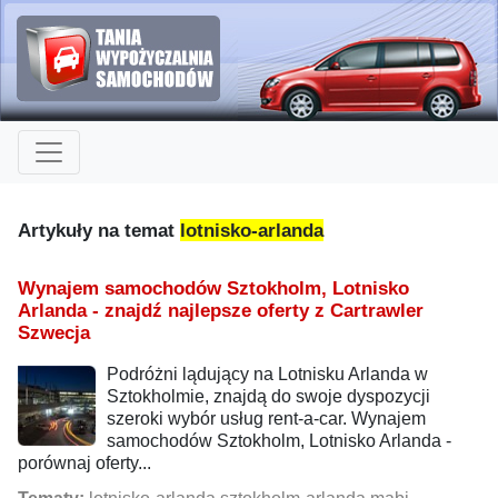
Artykuły na temat
lotnisko-arlanda
Wynajem samochodów Sztokholm, Lotnisko
Arlanda - znajdź najlepsze oferty z Cartrawler
Szwecja
Podróżni lądujący na Lotnisku Arlanda w
Sztokholmie, znajdą do swoje dyspozycji
szeroki wybór usług rent-a-car. Wynajem
samochodów Sztokholm, Lotnisko Arlanda -
porównaj oferty...