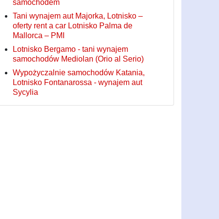
samochodem
Tani wynajem aut Majorka, Lotnisko –
oferty rent a car Lotnisko Palma de
Mallorca – PMI
Lotnisko Bergamo - tani wynajem
samochodów Mediolan (Orio al Serio)
Wypożyczalnie samochodów Katania,
Lotnisko Fontanarossa - wynajem aut
Sycylia