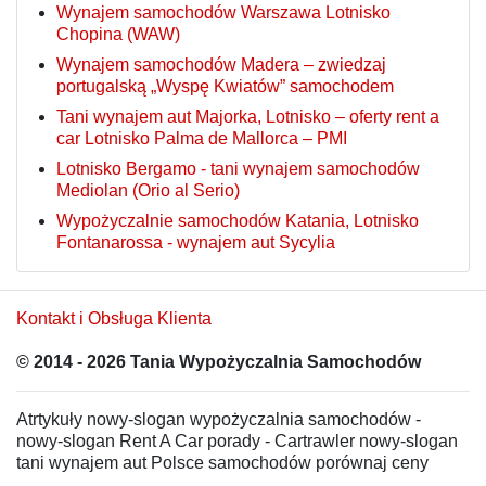
Wynajem samochodów Warszawa Lotnisko
Chopina (WAW)
Wynajem samochodów Madera – zwiedzaj
portugalską „Wyspę Kwiatów” samochodem
Tani wynajem aut Majorka, Lotnisko – oferty rent a
car Lotnisko Palma de Mallorca – PMI
Lotnisko Bergamo - tani wynajem samochodów
Mediolan (Orio al Serio)
Wypożyczalnie samochodów Katania, Lotnisko
Fontanarossa - wynajem aut Sycylia
Kontakt i Obsługa Klienta
© 2014 - 2026 Tania Wypożyczalnia Samochodów
Atrtykuły nowy-slogan wypożyczalnia samochodów -
nowy-slogan Rent A Car porady - Cartrawler nowy-slogan
tani wynajem aut Polsce samochodów porównaj ceny