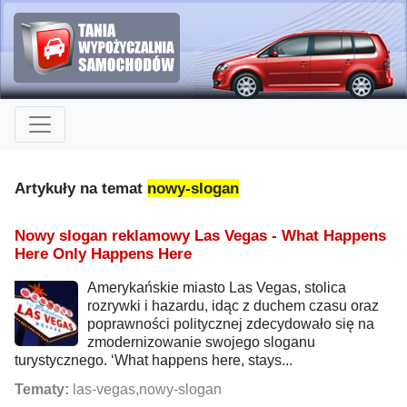
Artykuły na temat
nowy-slogan
Nowy slogan reklamowy Las Vegas - What Happens
Here Only Happens Here
Amerykańskie miasto Las Vegas, stolica
rozrywki i hazardu, idąc z duchem czasu oraz
poprawności politycznej zdecydowało się na
zmodernizowanie swojego sloganu
turystycznego. ‘What happens here, stays...
Tematy:
las-vegas,nowy-slogan