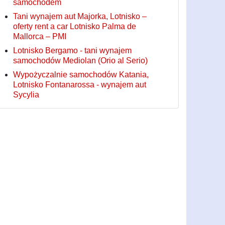
samochodem
Tani wynajem aut Majorka, Lotnisko –
oferty rent a car Lotnisko Palma de
Mallorca – PMI
Lotnisko Bergamo - tani wynajem
samochodów Mediolan (Orio al Serio)
Wypożyczalnie samochodów Katania,
Lotnisko Fontanarossa - wynajem aut
Sycylia