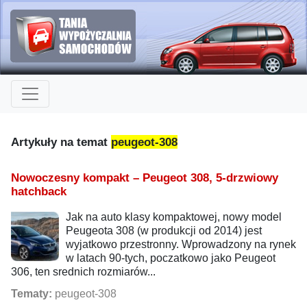
Artykuły na temat
peugeot-308
Nowoczesny kompakt – Peugeot 308, 5-drzwiowy
hatchback
Jak na auto klasy kompaktowej, nowy model
Peugeota 308 (w produkcji od 2014) jest
wyjatkowo przestronny. Wprowadzony na rynek
w latach 90-tych, poczatkowo jako Peugeot
306, ten srednich rozmiarów...
Tematy:
peugeot-308