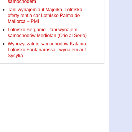
samochodem
Tani wynajem aut Majorka, Lotnisko –
oferty rent a car Lotnisko Palma de
Mallorca – PMI
Lotnisko Bergamo - tani wynajem
samochodów Mediolan (Orio al Serio)
Wypożyczalnie samochodów Katania,
Lotnisko Fontanarossa - wynajem aut
Sycylia