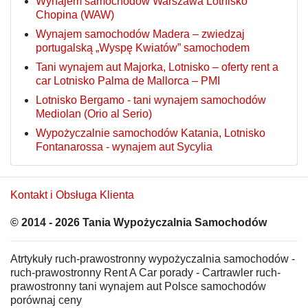
Wynajem samochodów Warszawa Lotnisko
Chopina (WAW)
Wynajem samochodów Madera – zwiedzaj
portugalską „Wyspę Kwiatów” samochodem
Tani wynajem aut Majorka, Lotnisko – oferty rent a
car Lotnisko Palma de Mallorca – PMI
Lotnisko Bergamo - tani wynajem samochodów
Mediolan (Orio al Serio)
Wypożyczalnie samochodów Katania, Lotnisko
Fontanarossa - wynajem aut Sycylia
Kontakt i Obsługa Klienta
© 2014 - 2026 Tania Wypożyczalnia Samochodów
Atrtykuły ruch-prawostronny wypożyczalnia samochodów -
ruch-prawostronny Rent A Car porady - Cartrawler ruch-
prawostronny tani wynajem aut Polsce samochodów
porównaj ceny