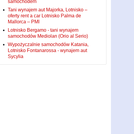
samochodem
Tani wynajem aut Majorka, Lotnisko –
oferty rent a car Lotnisko Palma de
Mallorca – PMI
Lotnisko Bergamo - tani wynajem
samochodów Mediolan (Orio al Serio)
Wypożyczalnie samochodów Katania,
Lotnisko Fontanarossa - wynajem aut
Sycylia