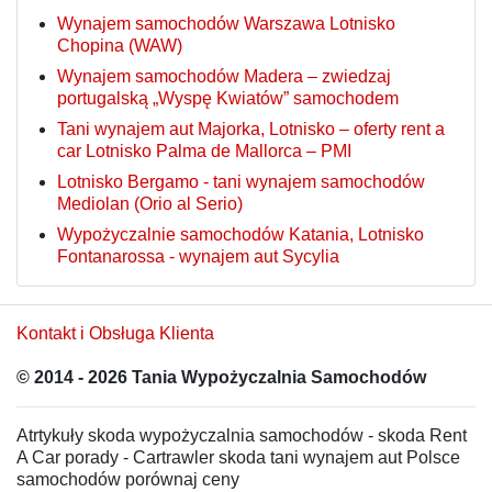
Wynajem samochodów Warszawa Lotnisko
Chopina (WAW)
Wynajem samochodów Madera – zwiedzaj
portugalską „Wyspę Kwiatów” samochodem
Tani wynajem aut Majorka, Lotnisko – oferty rent a
car Lotnisko Palma de Mallorca – PMI
Lotnisko Bergamo - tani wynajem samochodów
Mediolan (Orio al Serio)
Wypożyczalnie samochodów Katania, Lotnisko
Fontanarossa - wynajem aut Sycylia
Kontakt i Obsługa Klienta
© 2014 - 2026 Tania Wypożyczalnia Samochodów
Atrtykuły skoda wypożyczalnia samochodów - skoda Rent
A Car porady - Cartrawler skoda tani wynajem aut Polsce
samochodów porównaj ceny