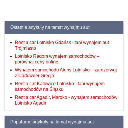
Ostatnie artykuły na temat wynajmu aut
Rent a car Lotnisko Gdańsk - tani wynajem aut
Trójmiasto
Lotnisko Radom wynajem samochodów –
porównaj ceny online
Wynajem samochodu Ateny Lotnisko – zarezerwuj
z Cartrawler Grecja
Rent a car Katowice Lotnisko - tani wynajem
samochodów na Śląsku
Rent a car Agadir, Maroko - wynajem samochodów
Lotnisko Agadir
Popularne artykuły na temat wynajmu aut