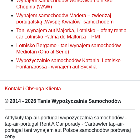
Wynajem samochodów Warszawa Lotnisko
Chopina (WAW)
Wynajem samochodów Madera – zwiedzaj
portugalską „Wyspę Kwiatów” samochodem
Tani wynajem aut Majorka, Lotnisko – oferty rent a
car Lotnisko Palma de Mallorca – PMI
Lotnisko Bergamo - tani wynajem samochodów
Mediolan (Orio al Serio)
Wypożyczalnie samochodów Katania, Lotnisko
Fontanarossa - wynajem aut Sycylia
Kontakt i Obsługa Klienta
© 2014 - 2026 Tania Wypożyczalnia Samochodów
Atrtykuły tap-air-portugal wypożyczalnia samochodów -
tap-air-portugal Rent A Car porady - Cartrawler tap-air-
portugal tani wynajem aut Polsce samochodów porównaj
ceny