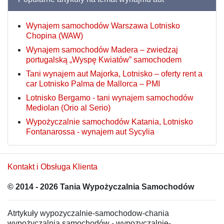
Wynajem samochodów Warszawa Lotnisko
Chopina (WAW)
Wynajem samochodów Madera – zwiedzaj
portugalską „Wyspę Kwiatów” samochodem
Tani wynajem aut Majorka, Lotnisko – oferty rent a
car Lotnisko Palma de Mallorca – PMI
Lotnisko Bergamo - tani wynajem samochodów
Mediolan (Orio al Serio)
Wypożyczalnie samochodów Katania, Lotnisko
Fontanarossa - wynajem aut Sycylia
Kontakt i Obsługa Klienta
© 2014 - 2026 Tania Wypożyczalnia Samochodów
Atrtykuły wypozyczalnie-samochodow-chania
wypożyczalnia samochodów - wypozyczalnie-