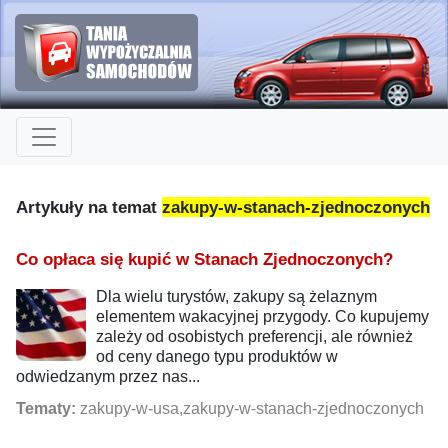
Artykuły na temat
zakupy-w-stanach-zjednoczonych
Co opłaca się kupić w Stanach Zjednoczonych?
Dla wielu turystów, zakupy są żelaznym
elementem wakacyjnej przygody. Co kupujemy
zależy od osobistych preferencji, ale również
od ceny danego typu produktów w
odwiedzanym przez nas...
Tematy:
zakupy-w-usa,zakupy-w-stanach-zjednoczonych