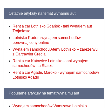
Ostatnie artykuły na temat wynajmu aut
Rent a car Lotnisko Gdańsk - tani wynajem aut
Trójmiasto
Lotnisko Radom wynajem samochodów –
porównaj ceny online
Wynajem samochodu Ateny Lotnisko – zarezerwuj
z Cartrawler Grecja
Rent a car Katowice Lotnisko - tani wynajem
samochodów na Śląsku
Rent a car Agadir, Maroko - wynajem samochodów
Lotnisko Agadir
Popularne artykuły na temat wynajmu aut
Wynajem samochodów Warszawa Lotnisko