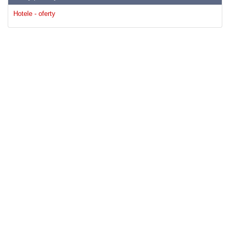
Hotele - oferty