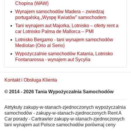
Chopina (WAW)
Wynajem samochodów Madera – zwiedzaj
portugalską „Wyspę Kwiatów” samochodem
Tani wynajem aut Majorka, Lotnisko – oferty rent a
car Lotnisko Palma de Mallorca – PMI
Lotnisko Bergamo - tani wynajem samochodów
Mediolan (Orio al Serio)
Wypożyczalnie samochodów Katania, Lotnisko
Fontanarossa - wynajem aut Sycylia
Kontakt i Obsługa Klienta
© 2014 - 2026 Tania Wypożyczalnia Samochodów
Atrtykuły zakupy-w-stanach-zjednoczonych wypożyczalnia
samochodów - zakupy-w-stanach-zjednoczonych Rent A
Car porady - Cartrawler zakupy-w-stanach-zjednoczonych
tani wynajem aut Polsce samochodów porównaj ceny