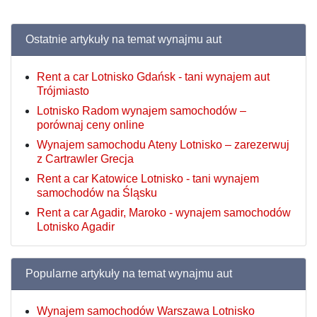
Ostatnie artykuły na temat wynajmu aut
Rent a car Lotnisko Gdańsk - tani wynajem aut
Trójmiasto
Lotnisko Radom wynajem samochodów –
porównaj ceny online
Wynajem samochodu Ateny Lotnisko – zarezerwuj
z Cartrawler Grecja
Rent a car Katowice Lotnisko - tani wynajem
samochodów na Śląsku
Rent a car Agadir, Maroko - wynajem samochodów
Lotnisko Agadir
Popularne artykuły na temat wynajmu aut
Wynajem samochodów Warszawa Lotnisko