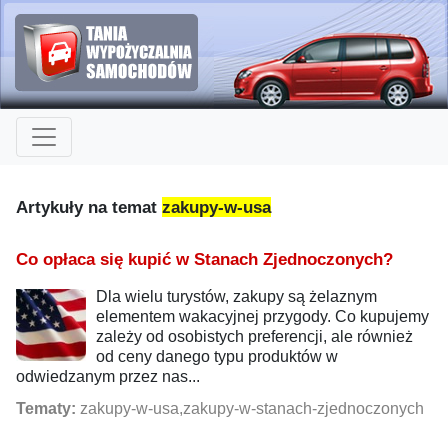
Artykuły na temat
zakupy-w-usa
Co opłaca się kupić w Stanach Zjednoczonych?
Dla wielu turystów, zakupy są żelaznym
elementem wakacyjnej przygody. Co kupujemy
zależy od osobistych preferencji, ale również
od ceny danego typu produktów w
odwiedzanym przez nas...
Tematy:
zakupy-w-usa,zakupy-w-stanach-zjednoczonych