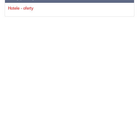
Hotele - oferty