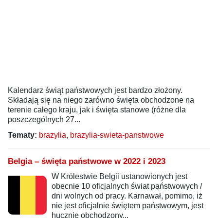
Kalendarz świąt państwowych jest bardzo złożony.
Składają się na niego zarówno święta obchodzone na
terenie całego kraju, jak i święta stanowe (różne dla
poszczególnych 27...
Tematy:
brazylia
,
brazylia-swieta-panstwowe
Belgia – święta państwowe w 2022 i 2023
W Królestwie Belgii ustanowionych jest
obecnie 10 oficjalnych świat państwowych /
dni wolnych od pracy. Karnawał, pomimo, iż
nie jest oficjalnie świętem państwowym, jest
hucznie obchodzony...