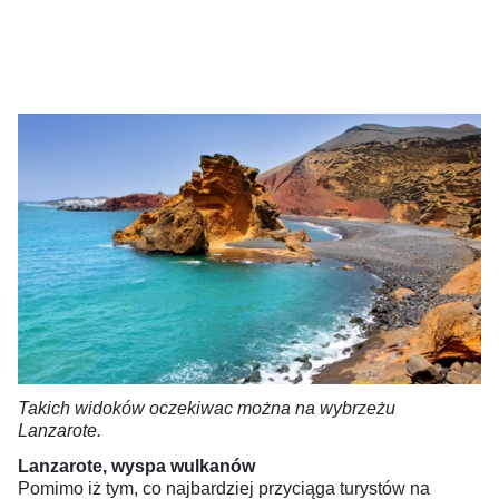
Takich widoków oczekiwac można na wybrzeżu
Lanzarote.
Lanzarote, wyspa wulkanów
Pomimo iż tym, co najbardziej przyciąga turystów na