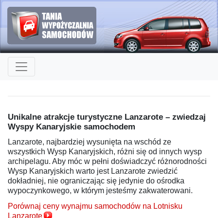
Unikalne atrakcje turystyczne Lanzarote – zwiedzaj
Wyspy Kanaryjskie samochodem
Lanzarote, najbardziej wysunięta na wschód ze
wszystkich Wysp Kanaryjskich, różni się od innych wysp
archipelagu. Aby móc w pełni doświadczyć różnorodności
Wysp Kanaryjskich warto jest Lanzarote zwiedzić
dokładniej, nie ograniczając się jedynie do ośrodka
wypoczynkowego, w którym jesteśmy zakwaterowani.
Porównaj ceny wynajmu samochodów na Lotnisku
Lanzarote