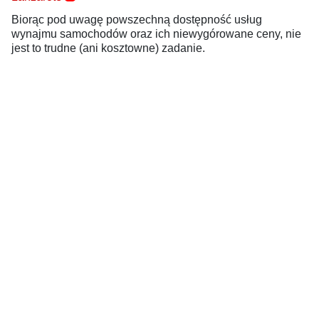
Biorąc pod uwagę powszechną dostępność usług
wynajmu samochodów oraz ich niewygórowane ceny, nie
jest to trudne (ani kosztowne) zadanie.