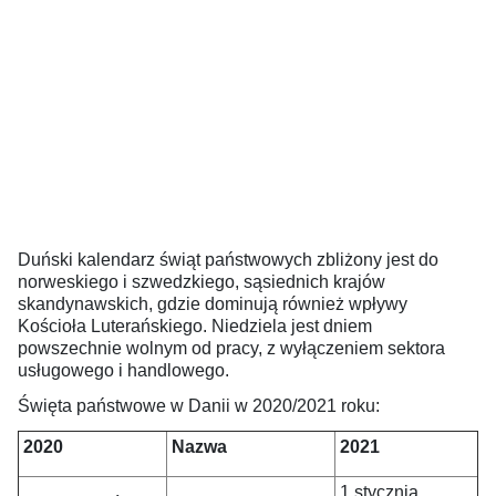
Duński kalendarz świąt państwowych zbliżony jest do
norweskiego i szwedzkiego, sąsiednich krajów
skandynawskich, gdzie dominują również wpływy
Kościoła Luterańskiego. Niedziela jest dniem
powszechnie wolnym od pracy, z wyłączeniem sektora
usługowego i handlowego.
Święta państwowe w Danii w 2020/2021 roku:
2020
Nazwa
2021
1 stycznia