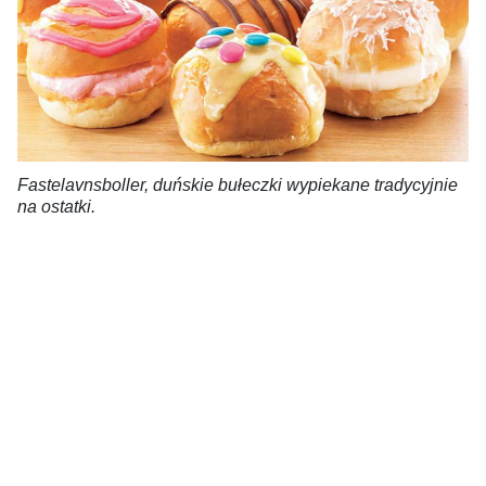
Fastelavnsboller, duńskie bułeczki wypiekane tradycyjnie
na ostatki.