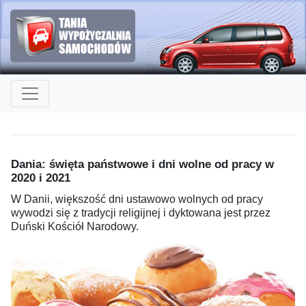
Dania: święta państwowe i dni wolne od pracy w
2020 i 2021
W Danii, większość dni ustawowo wolnych od pracy
wywodzi się z tradycji religijnej i dyktowana jest przez
Duński Kościół Narodowy.