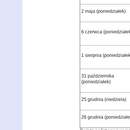
2 maja (poniedziałek)
6 czerwca (poniedziałe
1 sierpnia (poniedziałe
31 października
(poniedziałek)
25 grudnia (niedziela)
26 grudnia (poniedziałe