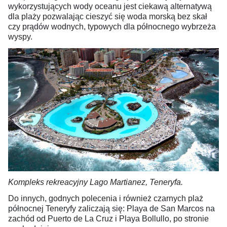
wykorzystujących wody oceanu jest ciekawą alternatywą
dla plaży pozwalając cieszyć się woda morską bez skał
czy prądów wodnych, typowych dla północnego wybrzeża
wyspy.
Kompleks rekreacyjny Lago Martianez, Teneryfa.
Do innych, godnych polecenia i również czarnych plaż
północnej Teneryfy zaliczają się: Playa de San Marcos na
zachód od Puerto de La Cruz i Playa Bollullo, po stronie