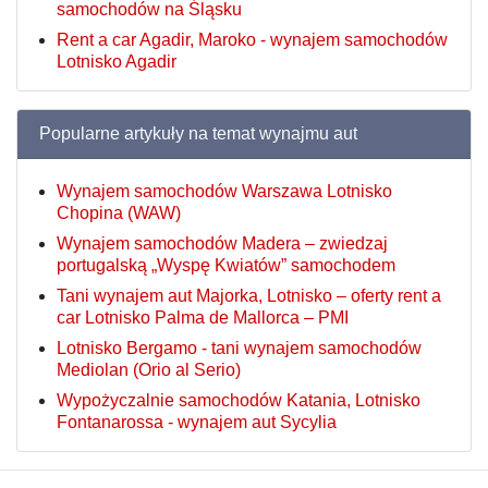
samochodów na Śląsku
Rent a car Agadir, Maroko - wynajem samochodów
Lotnisko Agadir
Popularne artykuły na temat wynajmu aut
Wynajem samochodów Warszawa Lotnisko
Chopina (WAW)
Wynajem samochodów Madera – zwiedzaj
portugalską „Wyspę Kwiatów” samochodem
Tani wynajem aut Majorka, Lotnisko – oferty rent a
car Lotnisko Palma de Mallorca – PMI
Lotnisko Bergamo - tani wynajem samochodów
Mediolan (Orio al Serio)
Wypożyczalnie samochodów Katania, Lotnisko
Fontanarossa - wynajem aut Sycylia