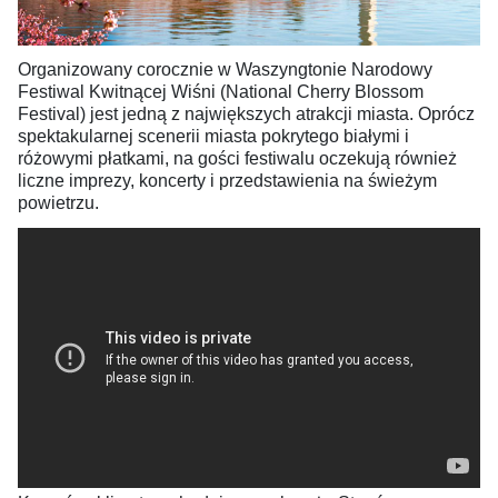
Organizowany corocznie w Waszyngtonie Narodowy
Festiwal Kwitnącej Wiśni (National Cherry Blossom
Festival) jest jedną z największych atrakcji miasta. Oprócz
spektakularnej scenerii miasta pokrytego białymi i
różowymi płatkami, na gości festiwalu oczekują również
liczne imprezy, koncerty i przedstawienia na świeżym
powietrzu.