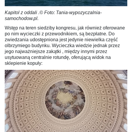
Kapitol z oddali .© Foto: Tania-wypozyczalnia-
samochodow.pl.
Wstęp na teren siedziby kongresu, jak również oferowane
po nim wycieczki z przewodnikiem, są bezpłatne. Do
zwiedzania udostępniona jest jedynie niewielka część
olbrzymiego budynku. Wycieczka wiedzie jednak przez
jego najważniejsze zakątki , między innymi przez
usytuowaną centralnie rotundę, oferującą widok na
sklepienie kopuły: