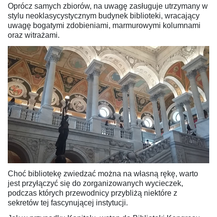
Oprócz samych zbiorów, na uwagę zasługuje utrzymany w
stylu neoklasycystycznym budynek biblioteki, wracający
uwagę bogatymi zdobieniami, marmurowymi kolumnami
oraz witrażami.
Choć bibliotekę zwiedzać można na własną rękę, warto
jest przyłączyć się do zorganizowanych wycieczek,
podczas których przewodnicy przybliżą niektóre z
sekretów tej fascynującej instytucji.