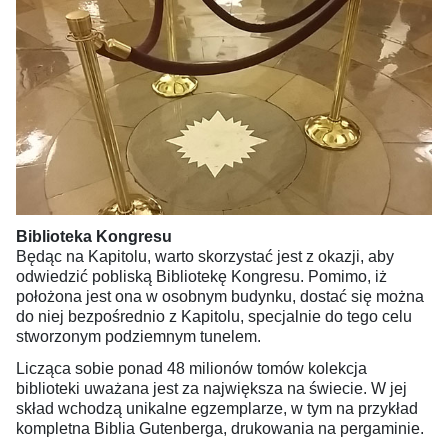
Biblioteka Kongresu
Będąc na Kapitolu, warto skorzystać jest z okazji, aby
odwiedzić pobliską Bibliotekę Kongresu. Pomimo, iż
położona jest ona w osobnym budynku, dostać się można
do niej bezpośrednio z Kapitolu, specjalnie do tego celu
stworzonym podziemnym tunelem.
Licząca sobie ponad 48 milionów tomów kolekcja
biblioteki uważana jest za największa na świecie. W jej
skład wchodzą unikalne egzemplarze, w tym na przykład
kompletna Biblia Gutenberga, drukowania na pergaminie.