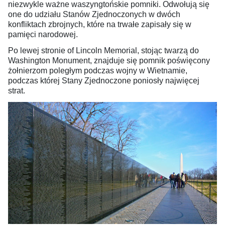
niezwykle ważne waszyngtońskie pomniki. Odwołują się
one do udziału Stanów Zjednoczonych w dwóch
konfliktach zbrojnych, które na trwałe zapisały się w
pamięci narodowej.
Po lewej stronie of Lincoln Memorial, stojąc twarzą do
Washington Monument, znajduje się pomnik poświęcony
żołnierzom poległym podczas wojny w Wietnamie,
podczas której Stany Zjednoczone poniosły najwięcej
strat.