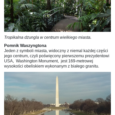
Tropikalna dżungla w centrum wielkiego miasta.
Pomnik Waszyngtona
Jeden z symboli miasta, widoczny z niemal każdej części
jego centrum, czyli poświęcony pierwszemu prezydentowi
USA, Washington Monument, jest 169-metrowej
wysokości obeliskiem wykonanym z białego granitu.