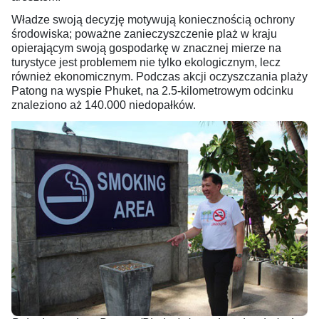
Władze swoją decyzję motywują koniecznością ochrony
środowiska; poważne zanieczyszczenie plaż w kraju
opierającym swoją gospodarkę w znacznej mierze na
turystyce jest problemem nie tylko ekologicznym, lecz
również ekonomicznym. Podczas akcji oczyszczania plaży
Patong na wyspie Phuket, na 2.5-kilometrowym odcinku
znaleziono aż 140.000 niedopałków.