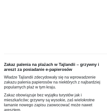
Zakaz palenia na plażach w Tajlandii – grzywny i
areszt za posiadanie e-papierosów
Władze Tajlandii zdecydowały się na wprowadzenie
zakazu palenia papierosów na niektórych z najbardziej
popularnych plaż w tym kraju.
Zakaz obowiązuje bez wyjątku turystów jak i
mieszkańców; grzywny są wysokie, zaś wielokrotne
łamanie nowego zapisu zaowocować może nawet
aresztem.